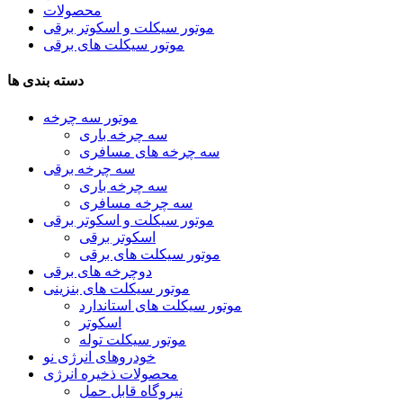
محصولات
موتور سیکلت و اسکوتر برقی
موتور سیکلت های برقی
دسته بندی ها
موتور سه چرخه
سه چرخه باری
سه چرخه های مسافری
سه چرخه برقی
سه چرخه باری
سه چرخه مسافری
موتور سیکلت و اسکوتر برقی
اسکوتر برقی
موتور سیکلت های برقی
دوچرخه های برقی
موتور سیکلت های بنزینی
موتور سیکلت های استاندارد
اسکوتر
موتور سیکلت توله
خودروهای انرژی نو
محصولات ذخیره انرژی
نیروگاه قابل حمل