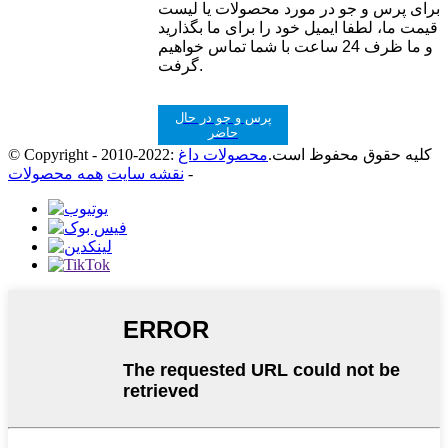
برای پرس و جو در مورد محصولات یا لیست
قیمت ما، لطفا ایمیل خود را برای ما بگذارید
و ما ظرف 24 ساعت با شما تماس خواهیم
گرفت.
پرس و جو در حال
حاضر
© Copyright - 2010-2022: کلیه حقوق محفوظ است.
محصولات داغ
-
نقشه سایت
همه محصولات