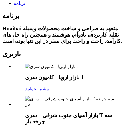
برنامه
برنامه
Huaihai متعهد به طراحی و ساخت محصولات وسیله
نقلیه کاربردی، بادوام، هوشمند و همچنین راه حل های
کارآمد، راحت و راحت برای سفر در این دنیا بوده است.
باربری
بازار اروپا - کامیون سری J
بیشتر بخوانید
بازار آسیای جنوب شرقی – سری T سه
چرخه بار