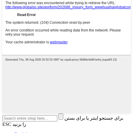
برای جستجو اینتر یا برای بستن
ESC را بزنید