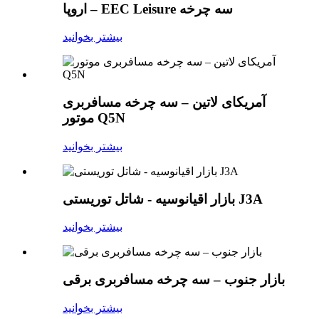
اروپا – EEC Leisure سه چرخه
بیشتر بخوانید
آمریکای لاتین – سه چرخه مسافربری
موتور Q5N
بیشتر بخوانید
بازار اقیانوسیه - شاتل توریستی J3A
بیشتر بخوانید
بازار جنوب – سه چرخه مسافربری برقی
بیشتر بخوانید