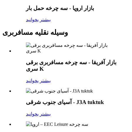
بازار اروپا - سه چرخه حمل بار
بیشتر بخوانید
وسیله نقلیه مسافربری
بازار آفریقا - سه چرخه مسافربری برقی
سری K
بیشتر بخوانید
آسیای جنوب شرقی - J3A tuktuk
بیشتر بخوانید