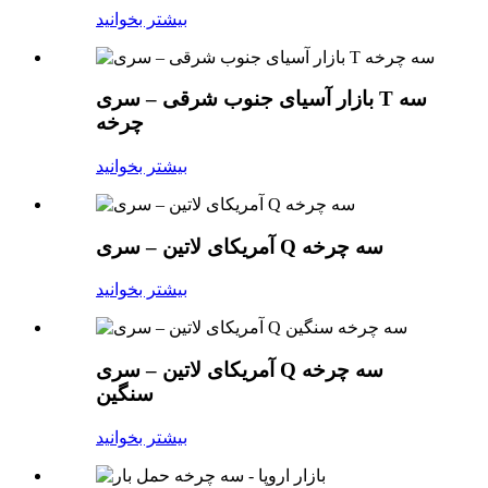
بیشتر بخوانید
بازار آسیای جنوب شرقی – سری T سه
چرخه
بیشتر بخوانید
آمریکای لاتین – سری Q سه چرخه
بیشتر بخوانید
آمریکای لاتین – سری Q سه چرخه
سنگین
بیشتر بخوانید