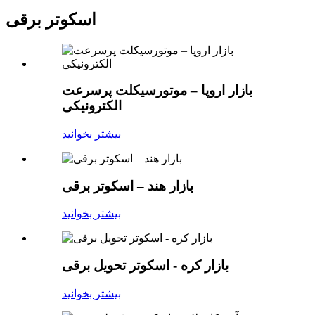
اسکوتر برقی
بازار اروپا – موتورسیکلت پرسرعت
الکترونیکی
بیشتر بخوانید
بازار هند – اسکوتر برقی
بیشتر بخوانید
بازار کره - اسکوتر تحویل برقی
بیشتر بخوانید