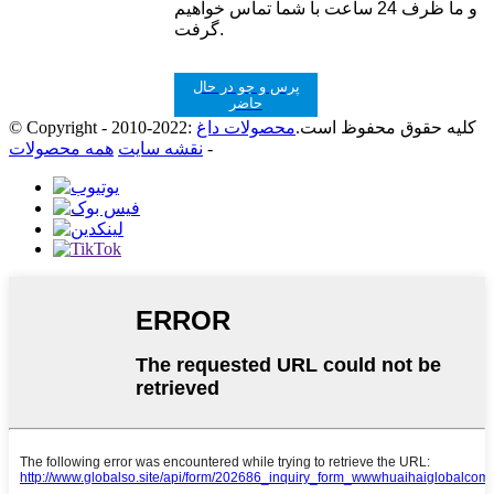
و ما ظرف 24 ساعت با شما تماس خواهیم
گرفت.
پرس و جو در حال
حاضر
© Copyright - 2010-2022: کلیه حقوق محفوظ است.
محصولات داغ
-
نقشه سایت
همه محصولات