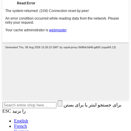
برای جستجو اینتر یا برای بستن
ESC را بزنید
English
French