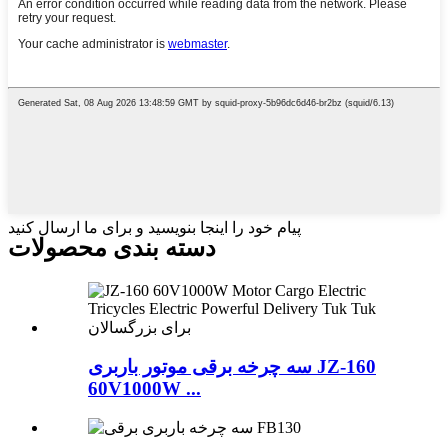
پیام خود را اینجا بنویسید و برای ما ارسال کنید
دسته بندی محصولات
سه چرخه برقی موتور باربری JZ-160
60V1000W ...