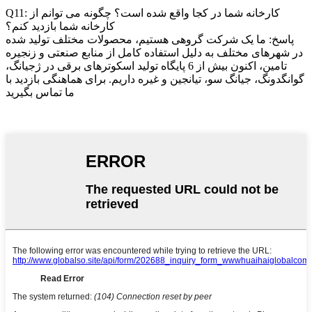
Q11: کارخانه شما در کجا واقع شده است؟ چگونه می توانم از
کارخانه شما بازدید کنم؟
پاسخ: ما یک شرکت گروهی هستیم، محصولات مختلف تولید شده
در شهرهای مختلف به دلیل استفاده کامل از منابع صنعتی و زنجیره
تامین، اکنون بیش از 6 پایگاه تولید اسکوترهای برقی در ژجیانگ،
گوانگدونگ، جیانگ سو، تیانجین و غیره داریم. برای هماهنگی بازدید با
ما تماس بگیرید