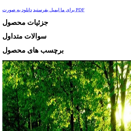
دانلود به صورت PDF
برای ما ایمیل بفرستید
جزئیات محصول
سوالات متداول
برچسب های محصول