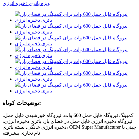
توضیحات کوتاه:
کمپینگ نیروگاه قابل حمل 600 وات، نیروگاه خورشیدی قابل حمل،
نیروگاه ذخیره انرژی قابل حمل در فضای باز، باتری ذخیره انرژی،
ذخیره انرژی خانگی، بسته باتری، OEM Super Manufacturer چینی با
نام تجاری پیشرفته